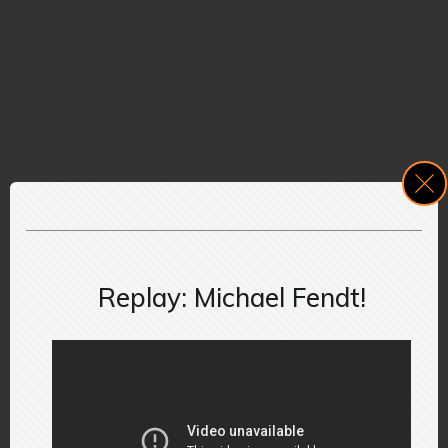
Replay: Michael Fendt!